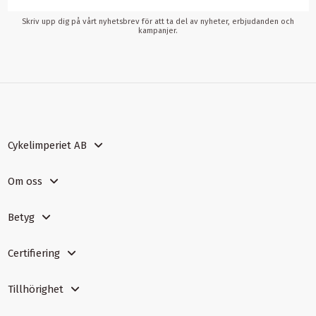
Skriv upp dig på vårt nyhetsbrev för att ta del av nyheter, erbjudanden och
kampanjer.
Cykelimperiet AB
Om oss
Betyg
Certifiering
Tillhörighet