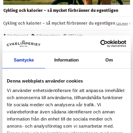
Cykling och kalorier – så mycket förbränner du egentligen
Cykling och kalorier – så mycket förbränner du egentligen
Läs mer
Cykelimperiet
0 Kommentarer
2152 Lästa
Samtycke
Information
Om
Denna webbplats använder cookies
Vi använder enhetsidentifierare för att anpassa innehållet
och annonserna till användarna, tillhandahålla funktioner
för sociala medier och analysera vår trafik. Vi
vidarebefordrar även sådana identifierare och annan
information från din enhet till de sociala medier och
annons- och analysföretag som vi samarbetar med.