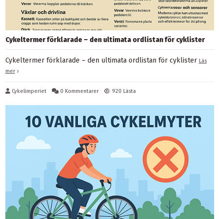
Cykeltermer förklarade – den ultimata ordlistan för cyklister
Cykeltermer förklarade – den ultimata ordlistan för cyklister
Läs
mer
Cykelimperiet
0 Kommentarer
920 Lästa