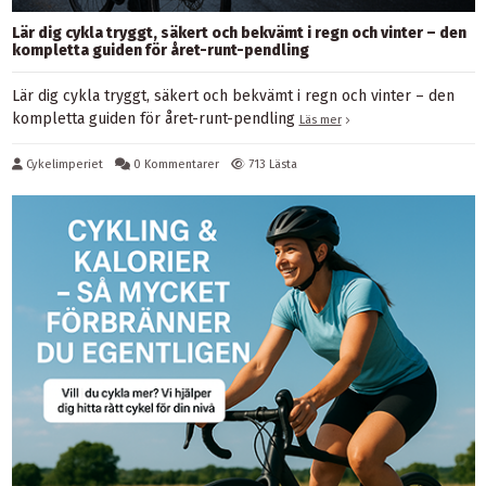
Lär dig cykla tryggt, säkert och bekvämt i regn och vinter – den
kompletta guiden för året-runt-pendling
Lär dig cykla tryggt, säkert och bekvämt i regn och vinter – den
kompletta guiden för året-runt-pendling
Läs mer
Cykelimperiet
0 Kommentarer
713 Lästa