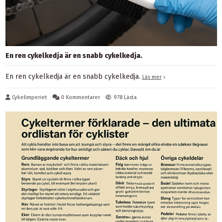
En ren cykelkedja är en snabb cykelkedja.
En ren cykelkedja är en snabb cykelkedja.
Läs mer
Cykelimperiet
0 Kommentarer
978 Lästa