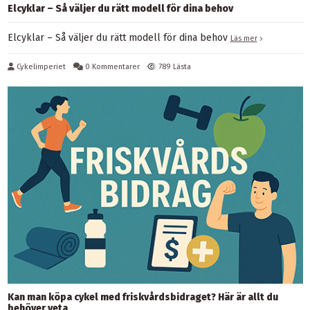
Elcyklar – Så väljer du rätt modell för dina behov
Elcyklar – Så väljer du rätt modell för dina behov
Läs mer
Cykelimperiet
0 Kommentarer
789 Lästa
Kan man köpa cykel med friskvårdsbidraget? Här är allt du
behöver veta