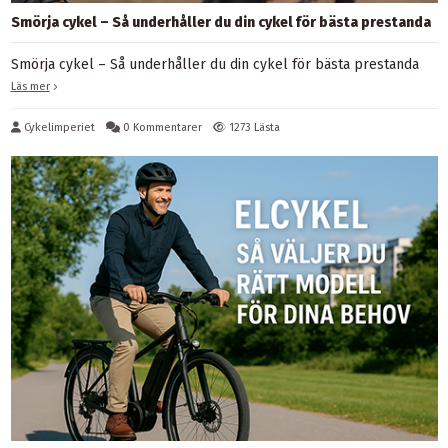
Smörja cykel – Så underhåller du din cykel för bästa prestanda
Smörja cykel – Så underhåller du din cykel för bästa prestanda
Läs mer
Cykelimperiet
0 Kommentarer
1273 Lästa