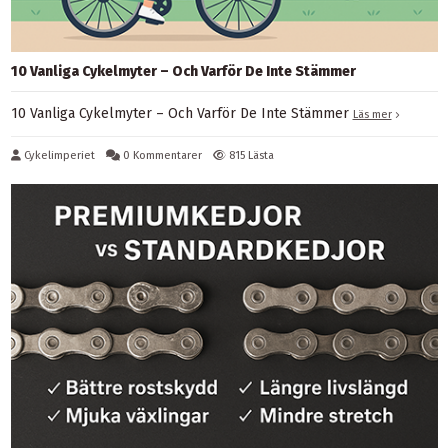
10 Vanliga Cykelmyter – Och Varför De Inte Stämmer
10 Vanliga Cykelmyter – Och Varför De Inte Stämmer
Läs mer
Cykelimperiet
0 Kommentarer
815 Lästa