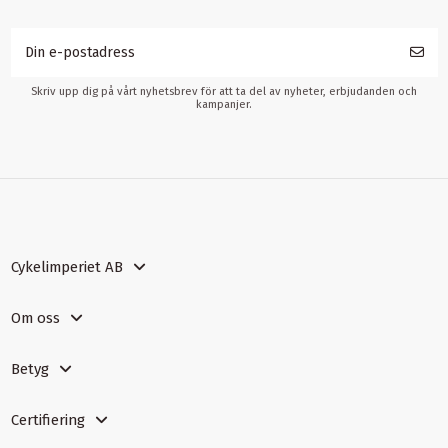
Skriv upp dig på vårt nyhetsbrev för att ta del av nyheter, erbjudanden och
kampanjer.
Cykelimperiet AB
Om oss
Betyg
Certifiering