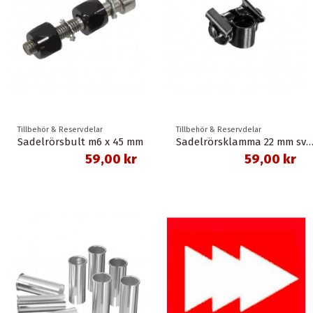
Tillbehör & Reservdelar
Tillbehör & Reservdelar
Sadelrörsbult m6 x 45 mm
Sadelrörsklamma 22 mm sv
59,00 kr
59,00 kr