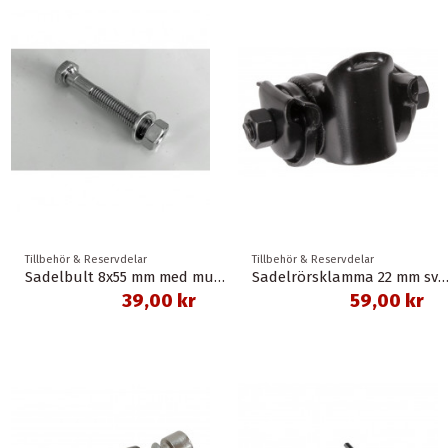
Tillbehör & Reservdelar
Tillbehör & Reservdelar
Sadelbult 8x55 mm med mutter
Sadelrörsklamma 22 mm sv
39,00 kr
59,00 kr