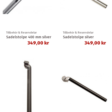
Tillbehör & Reservdelar
Tillbehör & Reservdelar
Sadelstolpe 400 mm silver
Sadelstolpe silver
349,00 kr
349,00 kr