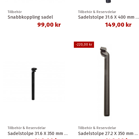
Tillbehör
Tillbehör & Reservdelar
Snabbkoppling sadel
Sadelstolpe 31.6 X 400 mm demo ex svart
99,00 kr
149,00 kr
-220,00 kr
Tillbehör & Reservdelar
Tillbehör & Reservdelar
Sadelstolpe 31.6 X 350 mm demo ex svart
Sadelstolpe 27.2 X 350 mm demo ex svart