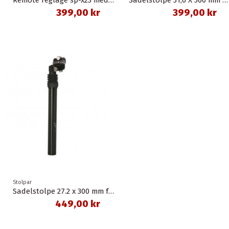
399,00 kr
399,00 kr
Stolpar
Sadelstolpe 27.2 x 300 mm fjädrad spectra
449,00 kr