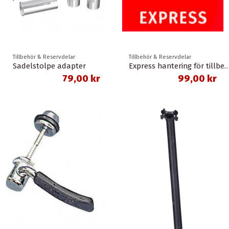
Tillbehör & Reservdelar
Tillbehör & Reservdelar
Sadelstolpe adapter
Express hantering för til
79,00 kr
99,00 kr