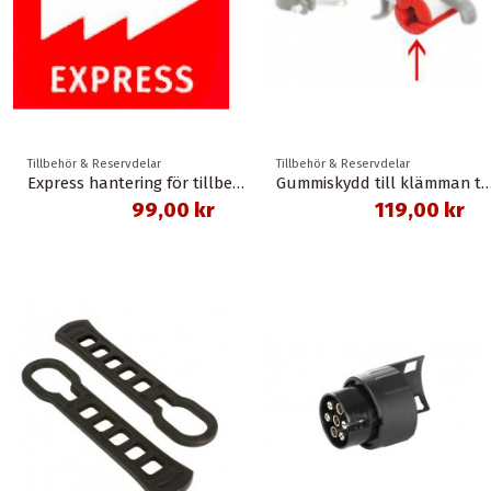
Tillbehör & Reservdelar
Tillbehör & Reservdelar
Express hantering för tillbehör
Gummiskydd till klämman till mekstä
99,00 kr
119,00 kr