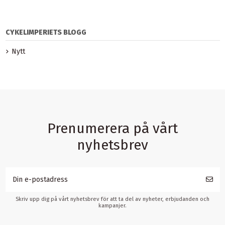
CYKELIMPERIETS BLOGG
Nytt
Prenumerera på vårt
nyhetsbrev
Skriv upp dig på vårt nyhetsbrev för att ta del av nyheter, erbjudanden och
kampanjer.