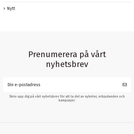
Nytt
Prenumerera på vårt
nyhetsbrev
Skriv upp dig på vårt nyhetsbrev för att ta del av nyheter, erbjudanden och
kampanjer.