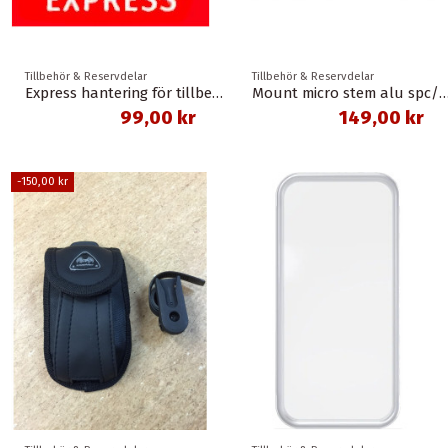
Tillbehör & Reservdelar
Tillbehör & Reservdelar
Express hantering för tillbehör
Mount micro stem alu spc/spc+ sp
99,00 kr
149,00 kr
-150,00 kr