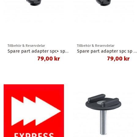
Tillbehör & Reservdelar
Tillbehör & Reservdelar
Spare part adapter spc+ sp connect
Spare part adapter spc sp connect
79,00 kr
79,00 kr