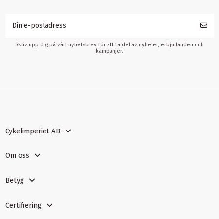
Skriv upp dig på vårt nyhetsbrev för att ta del av nyheter, erbjudanden och
kampanjer.
Cykelimperiet AB
Om oss
Betyg
Certifiering