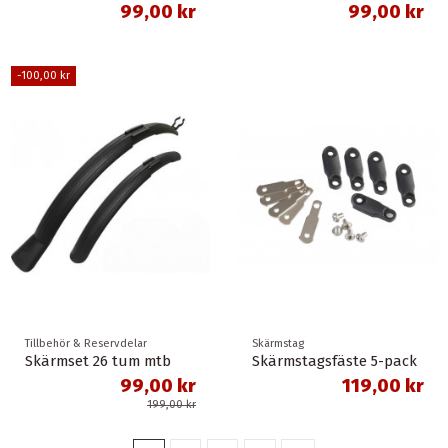
99,00 kr
99,00 kr
-100,00 kr
Tillbehör & Reservdelar
Skärmstag
Skärmset 26 tum mtb
Skärmstagsfäste 5-pack
99,00 kr
119,00 kr
199,00 kr