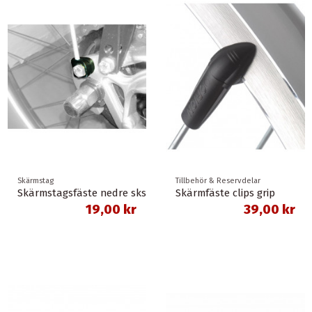
Skärmstag
Tillbehör & Reservdelar
Skärmstagsfäste nedre sks
Skärmfäste clips grip
19,00 kr
39,00 kr