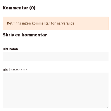
Kommentar (0)
Det finns ingen kommentar för närvarande
Skriv en kommentar
Ditt namn
Din kommentar