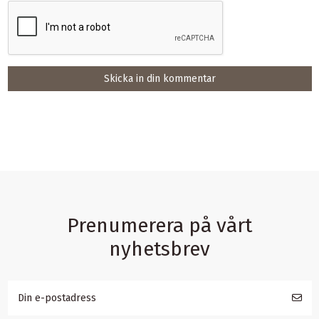
Skicka in din kommentar
Prenumerera på vårt
nyhetsbrev