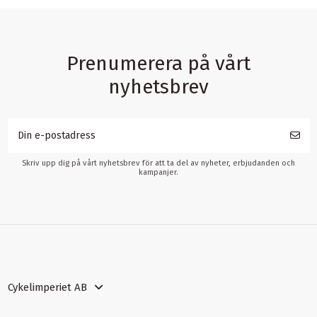
Prenumerera på vårt
nyhetsbrev
Skriv upp dig på vårt nyhetsbrev för att ta del av nyheter, erbjudanden och
kampanjer.
Cykelimperiet AB