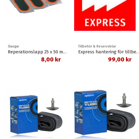
Slangar
Tillbehör & Reservdelar
Reperationslapp 25 x 50 mm oval
Express hantering för til
8,00 kr
99,00 kr