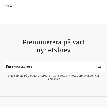
Nytt
Prenumerera på vårt
nyhetsbrev
Skriv upp dig på vårt nyhetsbrev för att ta del av nyheter, erbjudanden och
kampanjer.