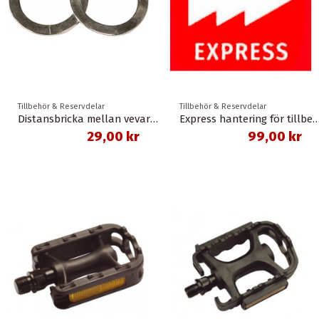
Tillbehör & Reservdelar
Tillbehör & Reservdelar
Distansbricka mellan vevarm och pedal
Express hantering för til
29,00 kr
99,00 kr