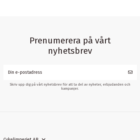
Prenumerera på vårt
nyhetsbrev
Skriv upp dig på vårt nyhetsbrev för att ta del av nyheter, erbjudanden och
kampanjer.
Cykelimperiet AB