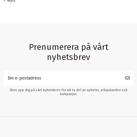
Nytt
Prenumerera på vårt
nyhetsbrev
Skriv upp dig på vårt nyhetsbrev för att ta del av nyheter, erbjudanden och
kampanjer.