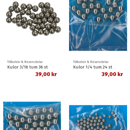
Tillbehör & Reservdelar
Tillbehör & Reservdelar
Kulor 3/16 tum 36 st
Kulor 1/4 tum 24 st
39,00 kr
39,00 kr