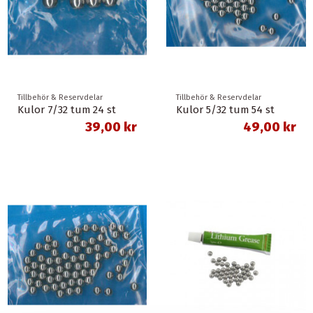
Tillbehör & Reservdelar
Tillbehör & Reservdelar
Kulor 7/32 tum 24 st
Kulor 5/32 tum 54 st
39,00 kr
49,00 kr