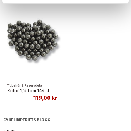
Tillbehör & Reservdelar
Kulor 1/4 tum 144 st
119,00 kr
CYKELIMPERIETS BLOGG