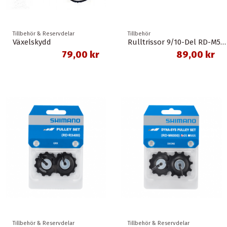
Tillbehör & Reservdelar
Tillbehör
Växelskydd
Rulltrissor 9/10-Del RD-M593 11-T SLX/Deore Shimano
79,00 kr
89,00 kr
Tillbehör & Reservdelar
Tillbehör & Reservdelar