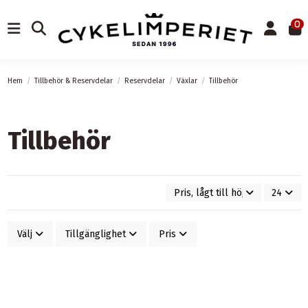
0
Hem
Tillbehör & Reservdelar
Reservdelar
Växlar
Tillbehör
Tillbehör
Pris, lågt till högt
24
Välj
Tillgänglighet
Pris