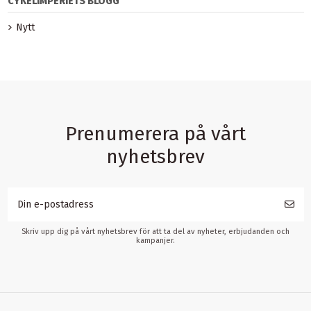
CYKELIMPERIETS BLOGG
Nytt
Prenumerera på vårt
nyhetsbrev
Skriv upp dig på vårt nyhetsbrev för att ta del av nyheter, erbjudanden och
kampanjer.