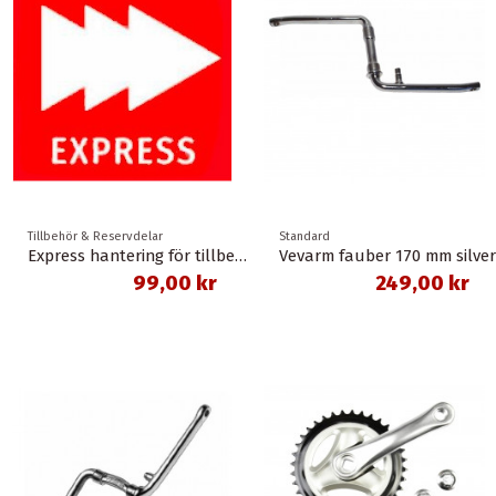
Tillbehör & Reservdelar
Standard
Express hantering för tillbehör
Vevarm fauber 170 mm silver
99,00 kr
249,00 kr