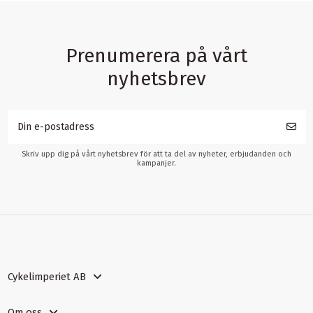
Prenumerera på vårt
nyhetsbrev
Skriv upp dig på vårt nyhetsbrev för att ta del av nyheter, erbjudanden och
kampanjer.
Cykelimperiet AB
Om oss