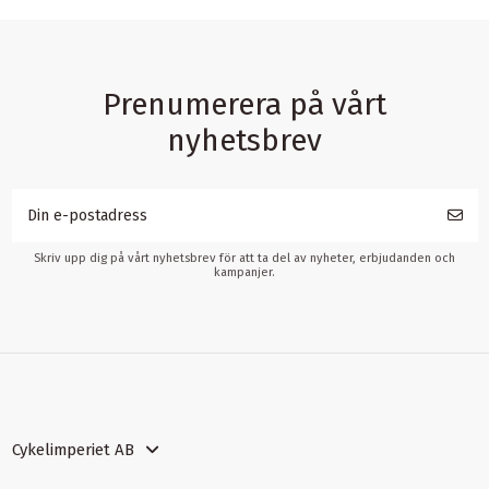
Prenumerera på vårt
nyhetsbrev
Skriv upp dig på vårt nyhetsbrev för att ta del av nyheter, erbjudanden och
kampanjer.
Cykelimperiet AB