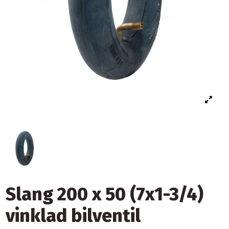
Slang 200 x 50 (7x1-3/4)
vinklad bilventil