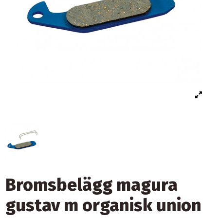
Bromsbelägg magura
gustav m organisk union