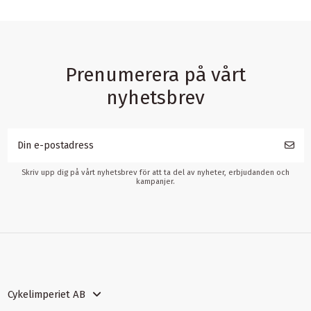
Prenumerera på vårt
nyhetsbrev
Skriv upp dig på vårt nyhetsbrev för att ta del av nyheter, erbjudanden och
kampanjer.
Cykelimperiet AB