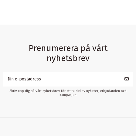
Prenumerera på vårt
nyhetsbrev
Skriv upp dig på vårt nyhetsbrev för att ta del av nyheter, erbjudanden och
kampanjer.