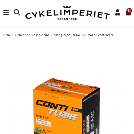
0
Hem
Tillbehör & Reservdelar
Slang 27,5 tum (47-62/584) bil continental