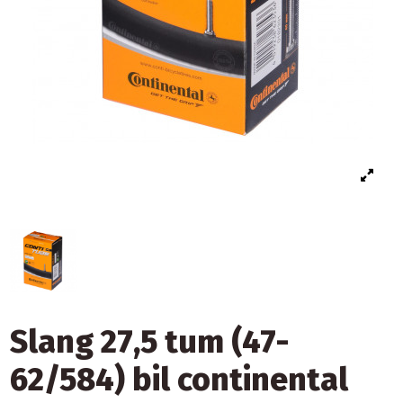
Slang 27,5 tum (47-
62/584) bil continental