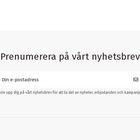
Prenumerera på vårt nyhetsbrev
kriv upp dig på vårt nyhetsbrev för att ta del av nyheter, erbjudanden och kampanje