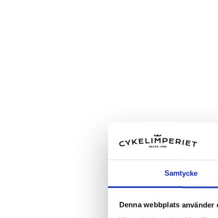
Samtycke
Denna webbplats använder 