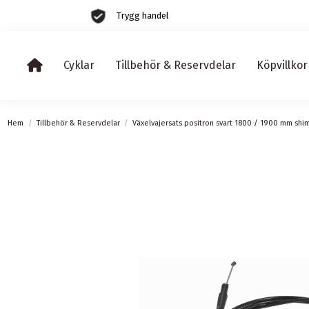
Trygg handel
Cyklar
Tillbehör & Reservdelar
Köpvillkor
Hem
Tillbehör & Reservdelar
Växelvajersats positron svart 1800 / 1900 mm sh