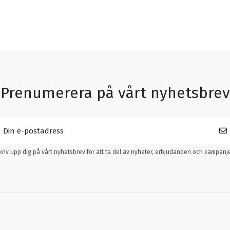
Prenumerera på vårt nyhetsbrev
kriv upp dig på vårt nyhetsbrev för att ta del av nyheter, erbjudanden och kampanje