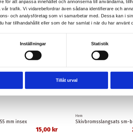
e för att anpassa innehållet och annonserna till användarna, tillh
vår trafik. Vi vidarebefordrar även sådana identifierare och anna
nnons- och analysföretag som vi samarbetar med. Dessa kan i sin
har tillhandahållit eller som de har samlat i när du har använt d
Inställningar
Statistik
Tillåt urval
Hem
 55 mm insex
15,00 kr