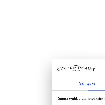
Samtycke
Denna webbplats använder 