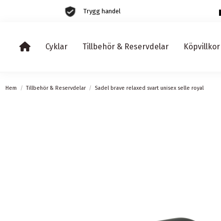
Trygg handel
Cyklar
Tillbehör & Reservdelar
Köpvillkor
Hem
Tillbehör & Reservdelar
Sadel brave relaxed svart unisex selle royal