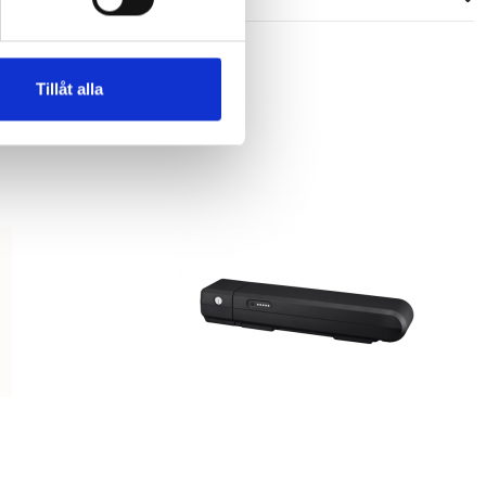
Tillåt alla