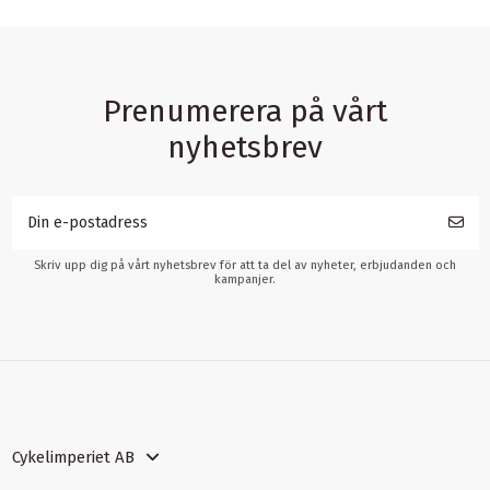
Prenumerera på vårt
nyhetsbrev
Skriv upp dig på vårt nyhetsbrev för att ta del av nyheter, erbjudanden och
kampanjer.
Cykelimperiet AB