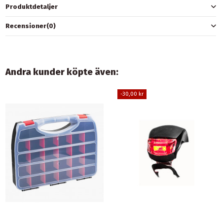
Produktdetaljer
Recensioner
(0)
Andra kunder köpte även:
-30,00 kr