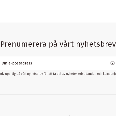
Prenumerera på vårt nyhetsbrev
kriv upp dig på vårt nyhetsbrev för att ta del av nyheter, erbjudanden och kampanje