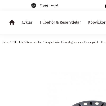
Trygg handel
Cyklar
Tillbehör & Reservdelar
Köpvillkor
Hem
Tillbehör & Reservdelar
Magnetskiva för vevlagersensor för cargobike flex