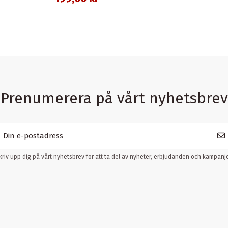
Prenumerera på vårt nyhetsbrev
kriv upp dig på vårt nyhetsbrev för att ta del av nyheter, erbjudanden och kampanje