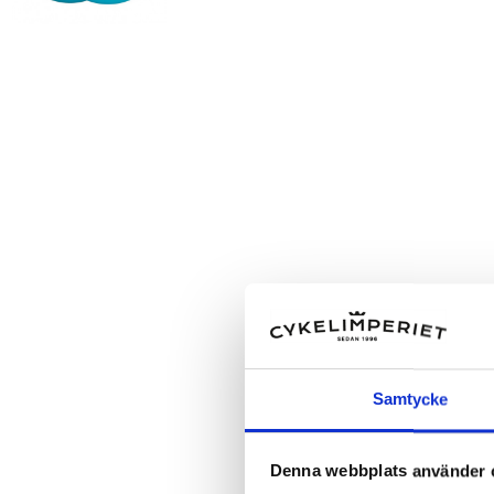
Samtycke
Denna webbplats använder 