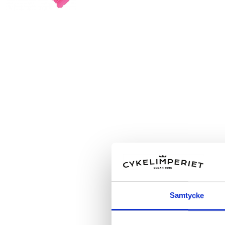
Samtycke