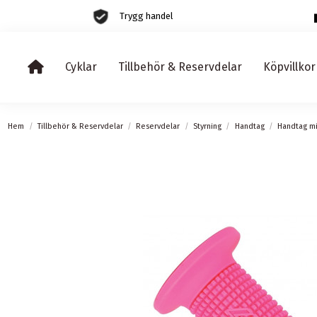
Trygg handel
Cyklar
Tillbehör & Reservdelar
Köpvillkor
Hem
Tillbehör & Reservdelar
Reservdelar
Styrning
Handtag
Handtag mi