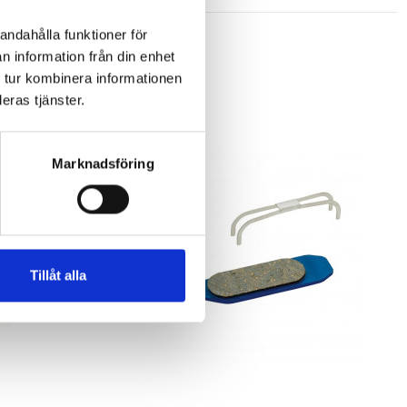
andahålla funktioner för
n information från din enhet
 tur kombinera informationen
eras tjänster.
Marknadsföring
Tillåt alla