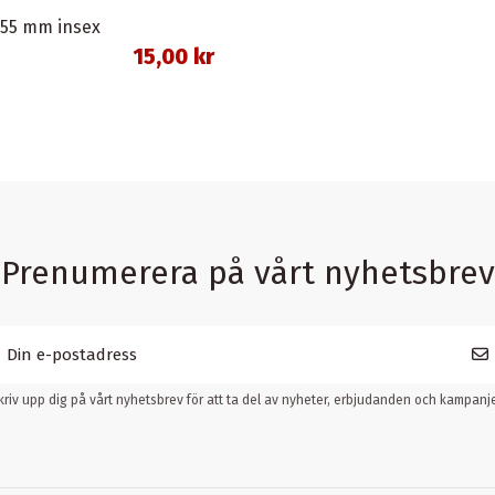
 55 mm insex
15,00 kr
Prenumerera på vårt nyhetsbrev
kriv upp dig på vårt nyhetsbrev för att ta del av nyheter, erbjudanden och kampanje