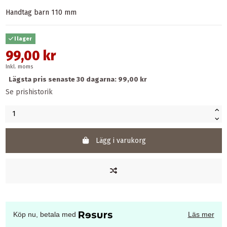
Handtag barn 110 mm
I lager
99,00 kr
Inkl. moms
Lägsta pris senaste 30 dagarna: 99,00 kr
Se prishistorik
Lägg i varukorg
Köp nu, betala med
Läs mer