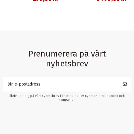
Prenumerera på vårt
nyhetsbrev
Skriv upp dig på vårt nyhetsbrev för att ta del av nyheter, erbjudanden och
kampanjer.