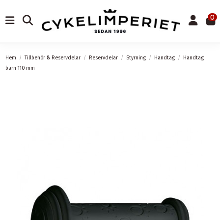
0
Hem
Tillbehör & Reservdelar
Reservdelar
Styrning
Handtag
Handtag
barn 110 mm