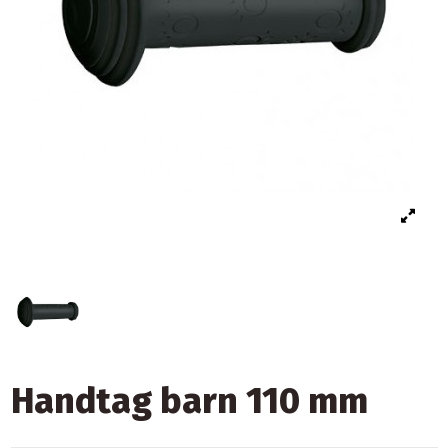
Handtag barn 110 mm