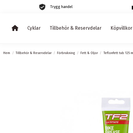
Trygg handel
Cyklar
Tillbehör & Reservdelar
Köpvillkor
Hem
Tillbehör & Reservdelar
Förbrukning
Fett & Oljor
Teflonfett tub 125 m