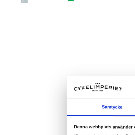
Samtycke
Denna webbplats använder 