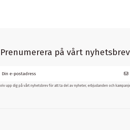
Prenumerera på vårt nyhetsbrev
kriv upp dig på vårt nyhetsbrev för att ta del av nyheter, erbjudanden och kampanje